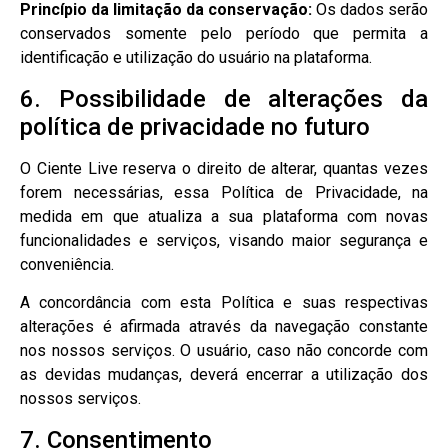
Princípio da limitação da conservação:
Os dados serão
conservados somente pelo período que permita a
identificação e utilização do usuário na plataforma.
6. Possibilidade de alterações da
política de privacidade no futuro
O Ciente Live reserva o direito de alterar, quantas vezes
forem necessárias, essa Política de Privacidade, na
medida em que atualiza a sua plataforma com novas
funcionalidades e serviços, visando maior segurança e
conveniência.
A concordância com esta Política e suas respectivas
alterações é afirmada através da navegação constante
nos nossos serviços. O usuário, caso não concorde com
as devidas mudanças, deverá encerrar a utilização dos
nossos serviços.
7. Consentimento