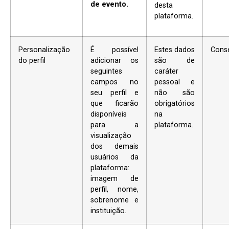
de evento.
desta
plataforma.
Personalização
É possível
Estes dados
Cons
do perfil
adicionar os
são de
seguintes
caráter
campos no
pessoal e
seu perfil e
não são
que ficarão
obrigatórios
disponíveis
na
para a
plataforma.
visualização
dos demais
usuários da
plataforma:
imagem de
perfil, nome,
sobrenome e
instituição.