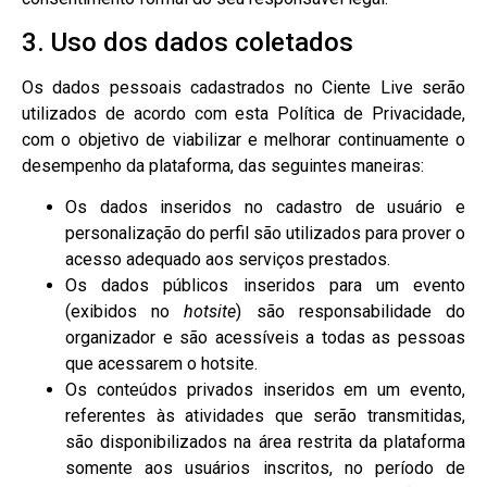
3. Uso dos dados coletados
Os dados pessoais cadastrados no Ciente Live serão
utilizados de acordo com esta Política de Privacidade,
com o objetivo de viabilizar e melhorar continuamente o
desempenho da plataforma, das seguintes maneiras:
Os dados inseridos no cadastro de usuário e
personalização do perfil são utilizados para prover o
acesso adequado aos serviços prestados.
Os dados públicos inseridos para um evento
(exibidos no
hotsite
) são responsabilidade do
organizador e são acessíveis a todas as pessoas
que acessarem o hotsite.
Os conteúdos privados inseridos em um evento,
referentes às atividades que serão transmitidas,
são disponibilizados na área restrita da plataforma
somente aos usuários inscritos, no período de