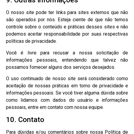
9. Outras informações
O nosso site pode ter links para sites externos que não
são operados por nós. Esteja ciente de que não temos
controle sobre o conteúdo e práticas desses sites e não
podemos aceitar responsabilidade por suas respectivas
políticas de privacidade.
Você é livre para recusar a nossa solicitação de
informações pessoais, entendendo que talvez não
possamos fornecer alguns dos serviços desejados.
O uso continuado de nosso site será considerado como
aceitação de nossas práticas em torno de privacidade e
informações pessoais. Se você tiver alguma dúvida sobre
como lidamos com dados do usuário e informações
pessoais, entre em contato com nossa equipe.
10. Contato
Para dúvidas e/ou comentários sobre nossa Política de