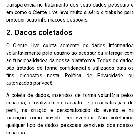
transparência no tratamento dos seus dados pessoais e
em como o Ciente Live leva muito a sério o trabalho para
proteger suas informações pessoais.
2. Dados coletados
O Ciente Live coleta somente os dados informados
voluntariamente pelo usuário ao acessar ou interagir com
as funcionalidades da nossa plataforma. Todos os dados
são tratados de forma confidencial e utilizados para os
fins dispostos nesta Política de Privacidade ou
autorizados por você.
A coleta de dados, inseridos de forma voluntária pelos
usuários, é realizada no cadastro e personalização do
perfil, na criação e personalização do evento e na
inscrição como ouvinte em eventos. Não coletamos
qualquer tipo de dados pessoais sensíveis dos nossos
usuários.