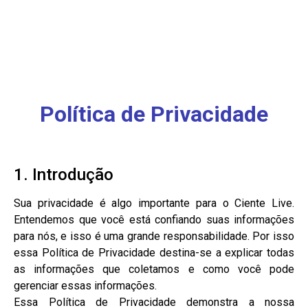
Política de Privacidade
1. Introdução
Sua privacidade é algo importante para o Ciente Live.
Entendemos que você está confiando suas informações
para nós, e isso é uma grande responsabilidade. Por isso
essa Política de Privacidade destina-se a explicar todas
as informações que coletamos e como você pode
gerenciar essas informações.
Essa Política de Privacidade demonstra a nossa