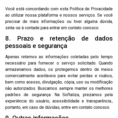
Você está concordando com esta Política de Privacidade
ao utilizar nossa plataforma e nossos serviços. Se você
precisar de mais informações ou tiver alguma dúvida,
sinta-se à vontade para entrar em contato conosco.
8. Prazo e retenção de dados
pessoais e segurança
Apenas retemos as informações coletadas pelo tempo
necessário para fornecer o serviço solicitado. Quando
armazenamos dados, os protegemos dentro de meios
comercialmente aceitáveis para evitar perdas e roubos,
bem como acesso, divulgação, cópia, uso ou modificação
não autorizados. Buscamos sempre manter os melhores
padrões de segurança. Na Softaliza, prezamos pela
experiência do usuário, acessibilidade e transparência.,
portanto, em caso de dúvidas, entre em contato conosco.