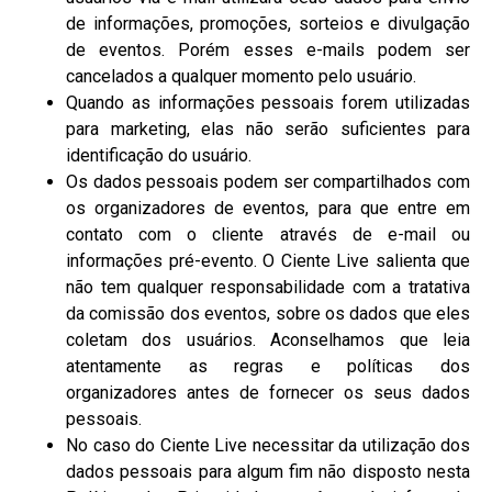
de informações, promoções, sorteios e divulgação
de eventos. Porém esses e-mails podem ser
cancelados a qualquer momento pelo usuário.
Quando as informações pessoais forem utilizadas
para marketing, elas não serão suficientes para
identificação do usuário.
Os dados pessoais podem ser compartilhados com
os organizadores de eventos, para que entre em
contato com o cliente através de e-mail ou
informações pré-evento. O Ciente Live salienta que
não tem qualquer responsabilidade com a tratativa
da comissão dos eventos, sobre os dados que eles
coletam dos usuários. Aconselhamos que leia
atentamente as regras e políticas dos
organizadores antes de fornecer os seus dados
pessoais.
No caso do Ciente Live necessitar da utilização dos
dados pessoais para algum fim não disposto nesta