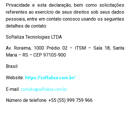
Privacidade e esta declaração, bem como solicitações
referentes ao exercício de seus direitos sob seus dados
pessoais, entre em contato conosco usando os seguintes
detalhes de contato:
Softaliza Tecnologias LTDA
Av. Roraima, 1000 Prédio 02 – ITSM – Sala 18, Santa
Maria – RS – CEP 97105-900
Brasil
https://softaliza.com.br/
Website:
contato@softaliza.com.br
E-mail:
Número de telefone: +55 (55) 999 759 966