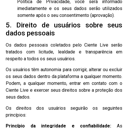
Política de Privacidade, você será informado
imediatamente e os seus dados serão utilizados
somente após o seu consentimento (aprovação).
5. Direito de usuários sobre seus
dados pessoais
Os dados pessoais coletados pelo Ciente Live serão
tratados com licitude, lealdade e transparência em
respeito a todos os seus usuários.
Os usuários têm autonomia para corrigir, alterar ou excluir
os seus dados dentro da plataforma a qualquer momento.
Podem, a qualquer momento, entrar em contato com o
Ciente Live e exercer seus direitos sobre a proteção dos
seus dados.
Os direitos dos usuários seguirão os seguintes
princípios:
Princípio da integridade e confiabilidade:
As