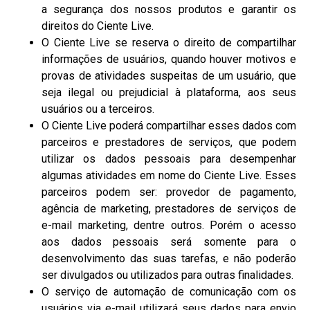
a segurança dos nossos produtos e garantir os
direitos do Ciente Live.
O Ciente Live se reserva o direito de compartilhar
informações de usuários, quando houver motivos e
provas de atividades suspeitas de um usuário, que
seja ilegal ou prejudicial à plataforma, aos seus
usuários ou a terceiros.
O Ciente Live poderá compartilhar esses dados com
parceiros e prestadores de serviços, que podem
utilizar os dados pessoais para desempenhar
algumas atividades em nome do Ciente Live. Esses
parceiros podem ser: provedor de pagamento,
agência de marketing, prestadores de serviços de
e-mail marketing, dentre outros. Porém o acesso
aos dados pessoais será somente para o
desenvolvimento das suas tarefas, e não poderão
ser divulgados ou utilizados para outras finalidades.
O serviço de automação de comunicação com os
usuários via e-mail utilizará seus dados para envio