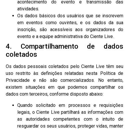
acontecimento do evento e transmissão das
atividades.
Os dados básicos dos usuários que se inscrevem
em eventos como ouvintes, e os dados da sua
inscrição, são acessíveis aos organizadores do
evento e a equipe administrativa do Ciente Live.
4. Compartilhamento de dados
coletados
Os dados pessoais coletados pelo Ciente Live têm seu
uso restrito às definições relatadas nesta Política de
Privacidade e não são comercializados. No entanto,
existem situações em que podemos compartilhar os
dados com terceiros, conforme disposto abaixo:
Quando solicitado em processos e requisições
legais, o Ciente Live partilhará as informações com
as autoridades competentes com o intuito de
resguardar os seus usuários, proteger vidas, manter