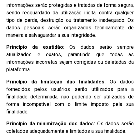
informações serão protegidas e tratadas de forma segura,
sendo resguardado da utilização ilícita, contra qualquer
tipo de perda, destruição ou tratamento inadequado. Os
dados pessoais serão organizados tecnicamente de
maneira a salvaguardar a sua integridade.
Princípio da exatidão:
Os dados serão sempre
atualizados e exatos, garantindo que todas as
informações incorretas sejam corrigidas ou deletadas da
plataforma.
Princípio da limitação das finalidades:
Os dados
fornecidos pelos usuários serão utilizados para a
finalidade determinada, não podendo ser utilizados de
forma incompatível com o limite imposto pela sua
finalidade.
Princípio da minimização dos dados:
Os dados serão
coletados adequadamente e limitados a sua finalidade.